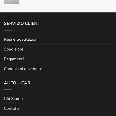
SERVIZIO CLIENTI
Resi e Sostituzioni
Spedizioni
Pagamenti
Condizioni di vendita
AUTO – CAR
Chi Siamo
Contatti