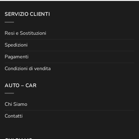
SERVIZIO CLIENTI
Resi e Sostituzioni
Spedizioni
Pagamenti
Condizioni di vendita
AUTO – CAR
Chi Siamo
Contatti