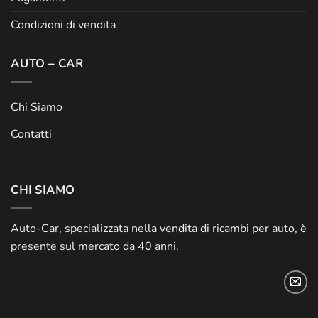
Condizioni di vendita
AUTO – CAR
Chi Siamo
Contatti
CHI SIAMO
Auto-Car, specializzata nella vendita di ricambi per auto, è
presente sul mercato da 40 anni.