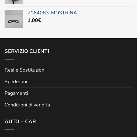
7164083-MOSTRINA
1,00
€
SERVIZIO CLIENTI
Resi e Sostituzioni
Spedizioni
Pagamenti
Condizioni di vendita
AUTO – CAR