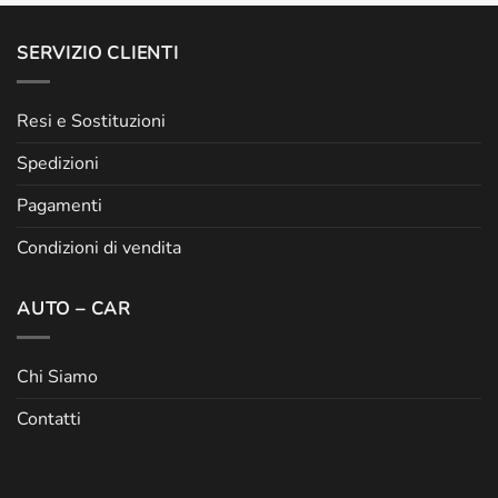
SERVIZIO CLIENTI
Resi e Sostituzioni
Spedizioni
Pagamenti
Condizioni di vendita
AUTO – CAR
Chi Siamo
Contatti