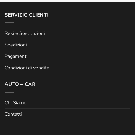
SERVIZIO CLIENTI
Resi e Sostituzioni
Spedizioni
Pagamenti
Condizioni di vendita
AUTO – CAR
Chi Siamo
Contatti