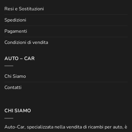
Resi e Sostituzioni
Spedizioni
Pagamenti
Condizioni di vendita
AUTO – CAR
Chi Siamo
Contatti
CHI SIAMO
Auto-Car, specializzata nella vendita di ricambi per auto, è