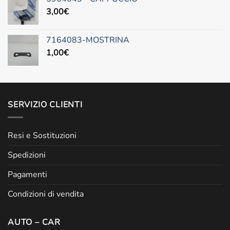
3,00
€
7164083-MOSTRINA
1,00
€
SERVIZIO CLIENTI
Resi e Sostituzioni
Spedizioni
Pagamenti
Condizioni di vendita
AUTO – CAR