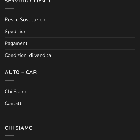
SERVIZIO CLIENTI
Resi e Sostituzioni
Spedizioni
Pagamenti
Condizioni di vendita
AUTO – CAR
Chi Siamo
Contatti
CHI SIAMO