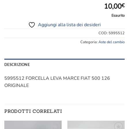
10,00
€
Esaurito
Aggiungi alla lista dei desideri
COD:
5995512
Categoria:
Aste del cambio
DESCRIZIONE
5995512 FORCELLA LEVA MARCE FIAT 500 126
ORIGINALE
PRODOTTI CORRELATI