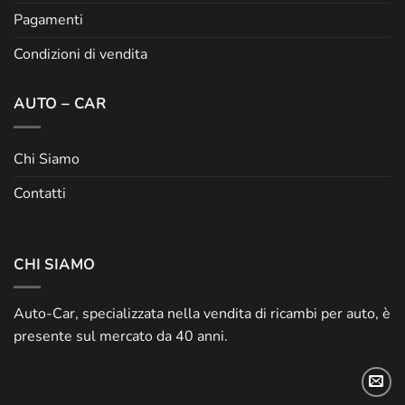
Pagamenti
Condizioni di vendita
AUTO – CAR
Chi Siamo
Contatti
CHI SIAMO
Auto-Car, specializzata nella vendita di ricambi per auto, è
presente sul mercato da 40 anni.