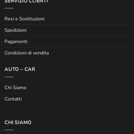
SERVIZIO CLIENTI
Resi e Sostituzioni
Spedizioni
Pagamenti
Condizioni di vendita
AUTO – CAR
Chi Siamo
Contatti
CHI SIAMO