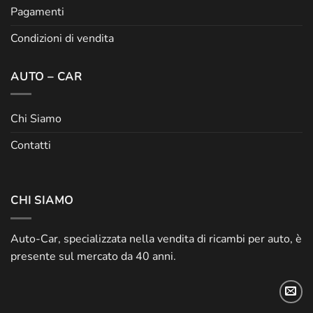
Pagamenti
Condizioni di vendita
AUTO – CAR
Chi Siamo
Contatti
CHI SIAMO
Auto-Car, specializzata nella vendita di ricambi per auto, è
presente sul mercato da 40 anni.