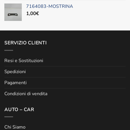
7164083-MOSTRINA
1,00
€
SERVIZIO CLIENTI
Resi e Sostituzioni
Spedizioni
Pagamenti
Condizioni di vendita
AUTO – CAR
Chi Siamo