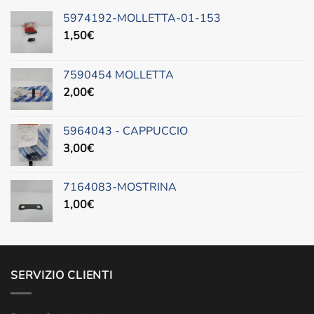
5974192-MOLLETTA-01-153
1,50
€
7590454 MOLLETTA
2,00
€
5964043 - CAPPUCCIO
3,00
€
7164083-MOSTRINA
1,00
€
SERVIZIO CLIENTI