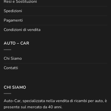
Resi e Sostituzioni
Spedizioni
Pagamenti
Condizioni di vendita
AUTO – CAR
Chi Siamo
Contatti
CHI SIAMO
Auto-Car, specializzata nella vendita di ricambi per auto, è
presente sul mercato da 40 anni.