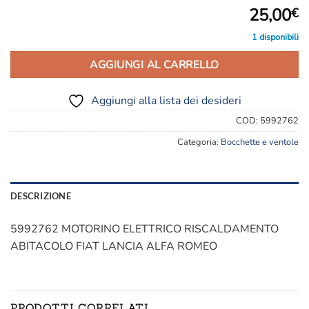
25,00
€
1 disponibili
AGGIUNGI AL CARRELLO
Aggiungi alla lista dei desideri
COD:
5992762
Categoria:
Bocchette e ventole
DESCRIZIONE
5992762 MOTORINO ELETTRICO RISCALDAMENTO
ABITACOLO FIAT LANCIA ALFA ROMEO
PRODOTTI CORRELATI