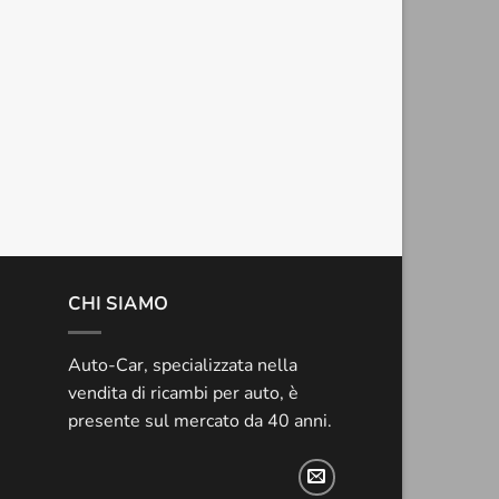
CHI SIAMO
Auto-Car, specializzata nella
vendita di ricambi per auto, è
presente sul mercato da 40 anni.