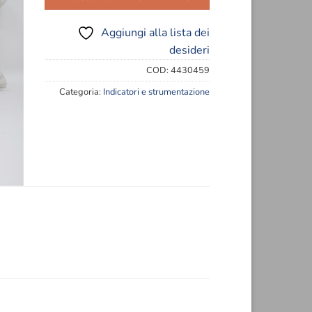
eri
Aggiungi alla lista dei
desideri
COD:
4430459
Categoria:
Indicatori e strumentazione