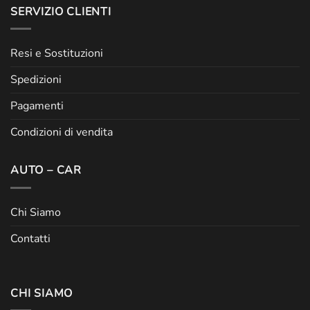
SERVIZIO CLIENTI
Resi e Sostituzioni
Spedizioni
Pagamenti
Condizioni di vendita
AUTO – CAR
Chi Siamo
Contatti
CHI SIAMO