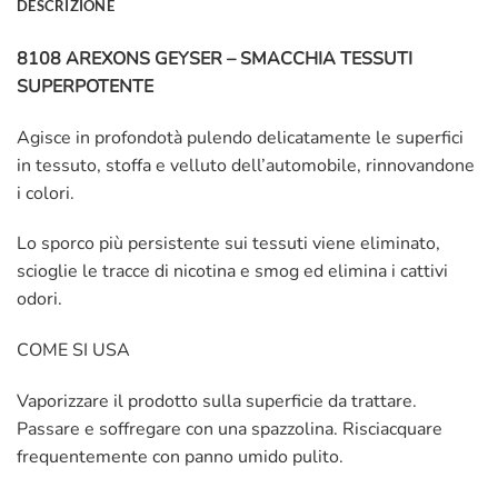
DESCRIZIONE
8108 AREXONS GEYSER – SMACCHIA TESSUTI
SUPERPOTENTE
Agisce in profondotà pulendo delicatamente le superfici
in tessuto, stoffa e velluto dell’automobile, rinnovandone
i colori.
Lo sporco più persistente sui tessuti viene eliminato,
scioglie le tracce di nicotina e smog ed elimina i cattivi
odori.
COME SI USA
Vaporizzare il prodotto sulla superficie da trattare.
Passare e soffregare con una spazzolina. Risciacquare
frequentemente con panno umido pulito.