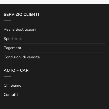
SERVIZIO CLIENTI
Resi e Sostituzioni
Spedizioni
Pagamenti
Condizioni di vendita
AUTO – CAR
Chi Siamo
Contatti