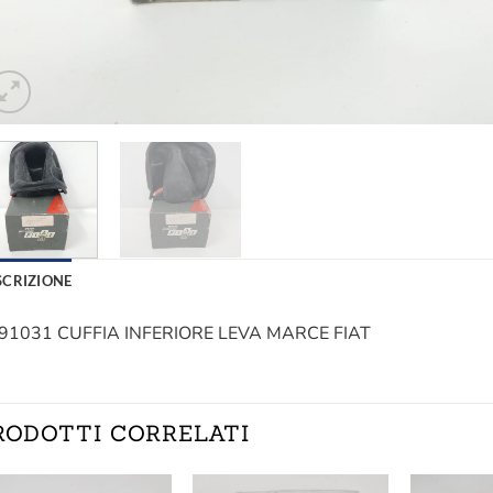
SCRIZIONE
91031 CUFFIA INFERIORE LEVA MARCE FIAT
RODOTTI CORRELATI