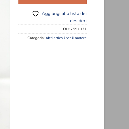
eri
Aggiungi alla lista dei
desideri
COD:
7591031
Categoria:
Altri articoli per il motore