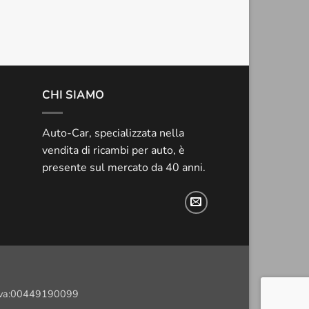
CHI SIAMO
Auto-Car, specializzata nella
vendita di ricambi per auto, è
presente sul mercato da 40 anni.
.iva:00449190099