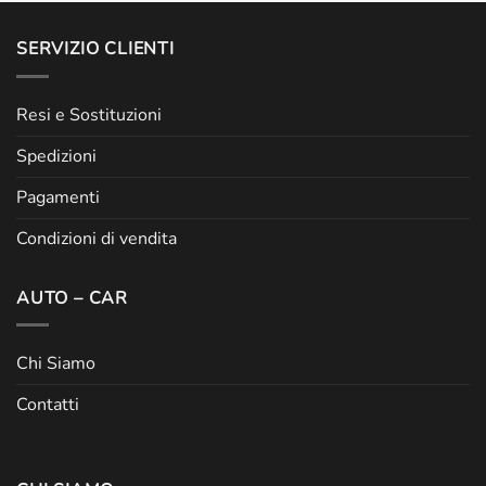
SERVIZIO CLIENTI
Resi e Sostituzioni
Spedizioni
Pagamenti
Condizioni di vendita
AUTO – CAR
Chi Siamo
Contatti