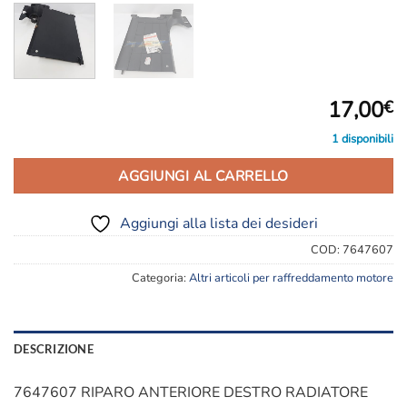
17,00
€
1 disponibili
AGGIUNGI AL CARRELLO
Aggiungi alla lista dei desideri
COD:
7647607
Categoria:
Altri articoli per raffreddamento motore
DESCRIZIONE
7647607 RIPARO ANTERIORE DESTRO RADIATORE