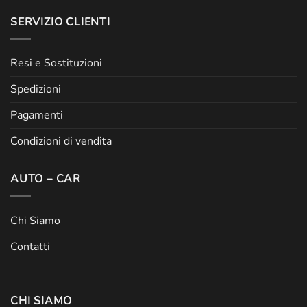
SERVIZIO CLIENTI
Resi e Sostituzioni
Spedizioni
Pagamenti
Condizioni di vendita
AUTO – CAR
Chi Siamo
Contatti
CHI SIAMO