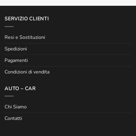
SERVIZIO CLIENTI
Resi e Sostituzioni
Spedizioni
Pagamenti
Condizioni di vendita
AUTO – CAR
Chi Siamo
Contatti