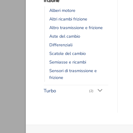
frizione
Alberi motore
Altri ricambi frizione
Altro trasmissione e frizione
Aste del cambio
Differenziali
Scatole del cambio
Semiasse e ricambi
Sensori di trasmissione e
frizione
Turbo
(2)