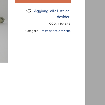
eri
Aggiungi alla lista dei
desideri
COD:
4404375
Categoria:
Trasmissione e frizione