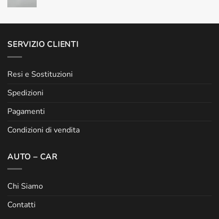
SERVIZIO CLIENTI
Resi e Sostituzioni
Spedizioni
Pagamenti
Condizioni di vendita
AUTO – CAR
Chi Siamo
Contatti