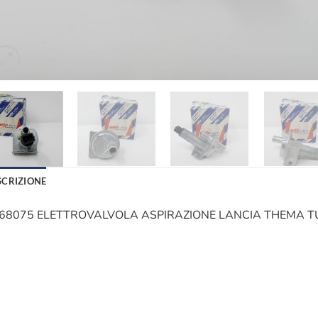
SCRIZIONE
68075 ELETTROVALVOLA ASPIRAZIONE LANCIA THEMA T