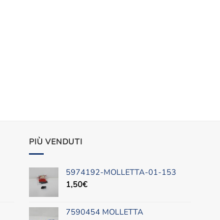
PIÙ VENDUTI
5974192-MOLLETTA-01-153
1,50
€
7590454 MOLLETTA