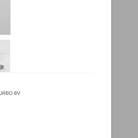
URBO 8V