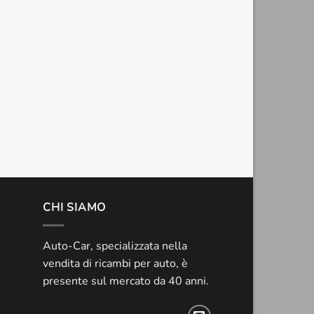
CHI SIAMO
Auto-Car, specializzata nella
vendita di ricambi per auto, è
presente sul mercato da 40 anni.