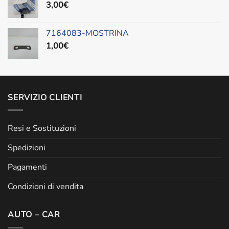
3,00
€
7164083-MOSTRINA
1,00
€
SERVIZIO CLIENTI
Resi e Sostituzioni
Spedizioni
Pagamenti
Condizioni di vendita
AUTO – CAR