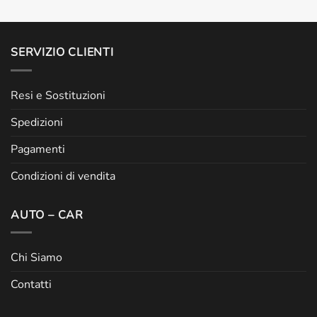
SERVIZIO CLIENTI
Resi e Sostituzioni
Spedizioni
Pagamenti
Condizioni di vendita
AUTO – CAR
Chi Siamo
Contatti