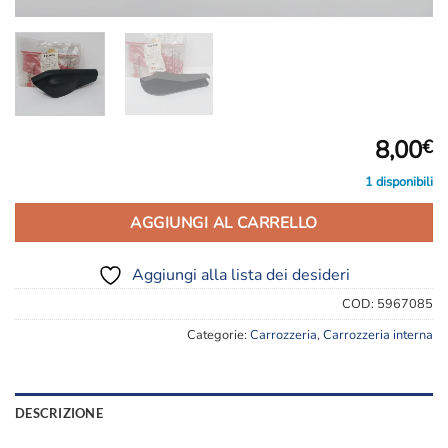
8,00
€
1 disponibili
AGGIUNGI AL CARRELLO
Aggiungi alla lista dei desideri
COD:
5967085
Categorie:
Carrozzeria
,
Carrozzeria interna
DESCRIZIONE