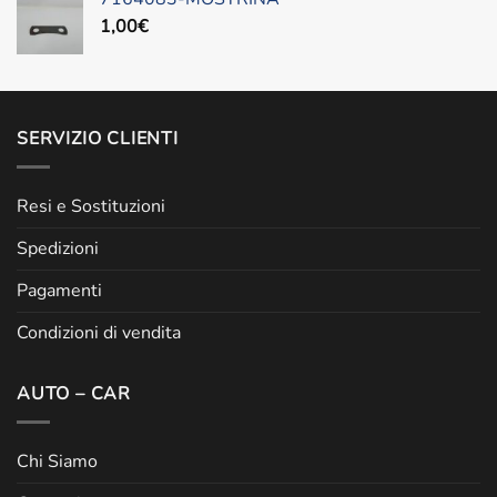
1,00
€
SERVIZIO CLIENTI
Resi e Sostituzioni
Spedizioni
Pagamenti
Condizioni di vendita
AUTO – CAR
Chi Siamo