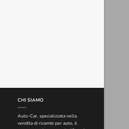
CHI SIAMO
Auto-Car, specializzata nella
vendita di ricambi per auto, è