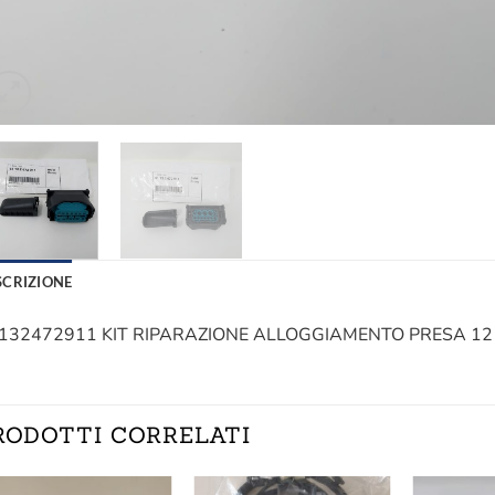
SCRIZIONE
132472911 KIT RIPARAZIONE ALLOGGIAMENTO PRESA 12
RODOTTI CORRELATI