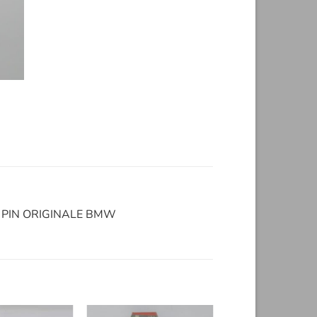
 PIN ORIGINALE BMW