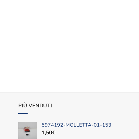
PIÙ VENDUTI
5974192-MOLLETTA-01-153
1,50
€