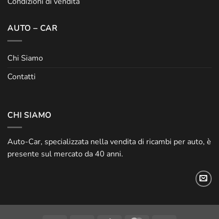
Condizioni di vendita
AUTO – CAR
Chi Siamo
Contatti
CHI SIAMO
Auto-Car, specializzata nella vendita di ricambi per auto, è
presente sul mercato da 40 anni.