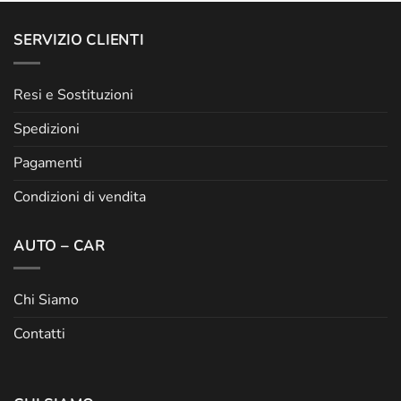
SERVIZIO CLIENTI
Resi e Sostituzioni
Spedizioni
Pagamenti
Condizioni di vendita
AUTO – CAR
Chi Siamo
Contatti