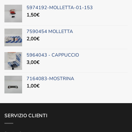
5974192-MOLLETTA-01-153
1,50
€
7590454 MOLLETTA
2,00
€
5964043 - CAPPUCCIO
3,00
€
7164083-MOSTRINA
1,00
€
SERVIZIO CLIENTI