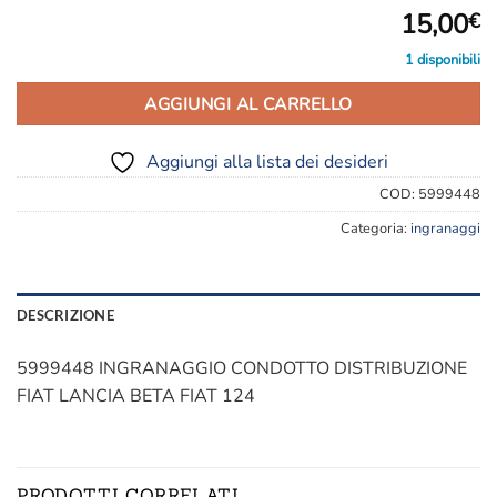
15,00
€
1 disponibili
AGGIUNGI AL CARRELLO
Aggiungi alla lista dei desideri
COD:
5999448
Categoria:
ingranaggi
DESCRIZIONE
5999448 INGRANAGGIO CONDOTTO DISTRIBUZIONE
FIAT LANCIA BETA FIAT 124
PRODOTTI CORRELATI