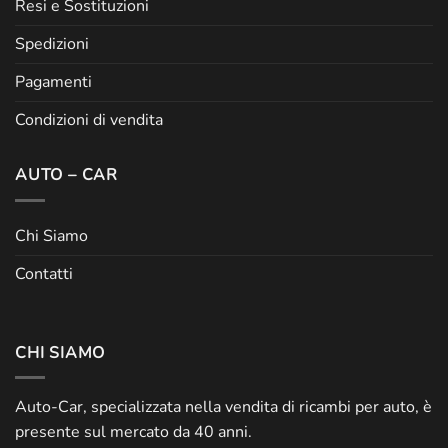
Resi e Sostituzioni
Spedizioni
Pagamenti
Condizioni di vendita
AUTO – CAR
Chi Siamo
Contatti
CHI SIAMO
Auto-Car, specializzata nella vendita di ricambi per auto, è
presente sul mercato da 40 anni.