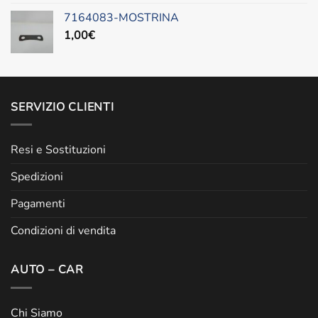
7164083-MOSTRINA
1,00
€
SERVIZIO CLIENTI
Resi e Sostituzioni
Spedizioni
Pagamenti
Condizioni di vendita
AUTO – CAR
Chi Siamo