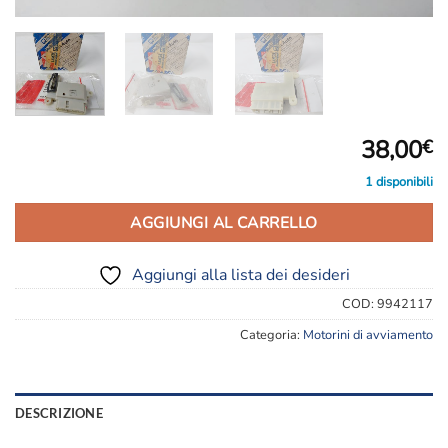
38,00
€
1 disponibili
AGGIUNGI AL CARRELLO
Aggiungi alla lista dei desideri
COD:
9942117
Categoria:
Motorini di avviamento
DESCRIZIONE