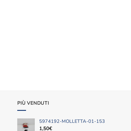
PIÙ VENDUTI
5974192-MOLLETTA-01-153
1,50
€