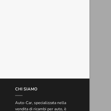
CHI SIAMO
Auto-Car, specializzata nella
vendita di ricambi per auto, è