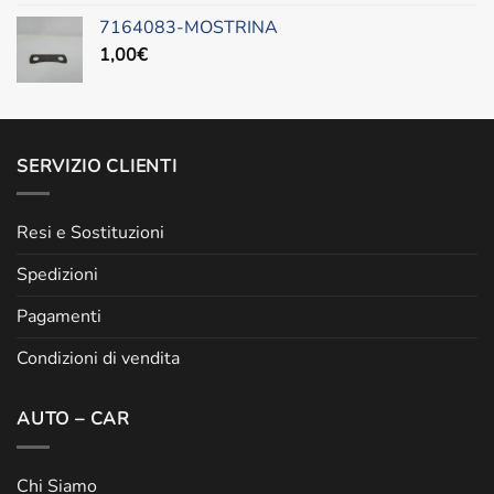
7164083-MOSTRINA
1,00
€
SERVIZIO CLIENTI
Resi e Sostituzioni
Spedizioni
Pagamenti
Condizioni di vendita
AUTO – CAR
Chi Siamo