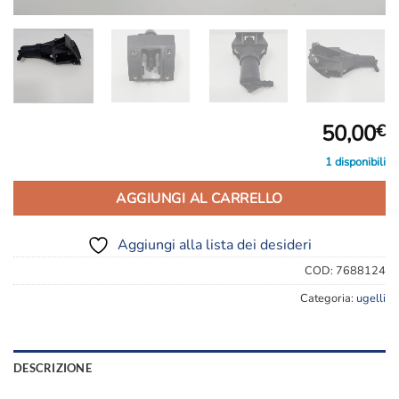
50,00
€
1 disponibili
AGGIUNGI AL CARRELLO
Aggiungi alla lista dei desideri
COD:
7688124
Categoria:
ugelli
DESCRIZIONE