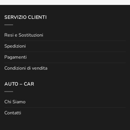
SERVIZIO CLIENTI
Resi e Sostituzioni
Spedizioni
Pagamenti
Condizioni di vendita
AUTO – CAR
Chi Siamo
Contatti